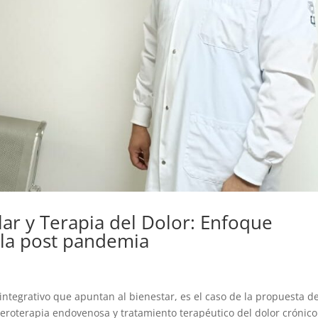
ar y Terapia del Dolor: Enfoque
n la post pandemia
integrativo que apuntan al bienestar, es el caso de la propuesta d
ueroterapia endovenosa y tratamiento terapéutico del dolor crónico