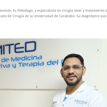
 Noreste. Es Flebólogo, y especialista en cirugía láser y tratamiento 
grado de Cirugía de la Universidad de Carabobo. Su diagnóstico par