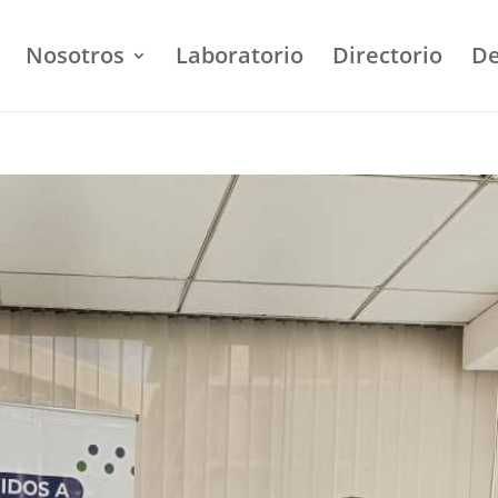
Nosotros
Laboratorio
Directorio
De