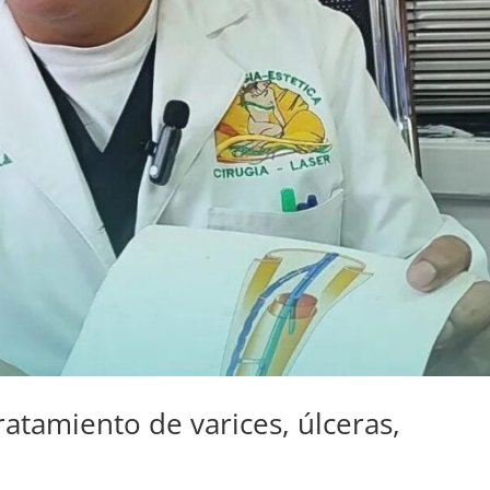
ratamiento de varices, úlceras,