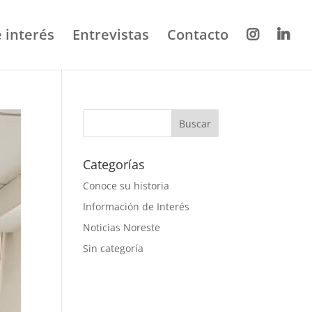
 interés
Entrevistas
Contacto
Categorías
Conoce su historia
Información de Interés
Noticias Noreste
Sin categoría