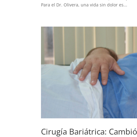
Para el Dr. Olivera, una vida sin dolor es...
Cirugía Bariátrica: Cambió