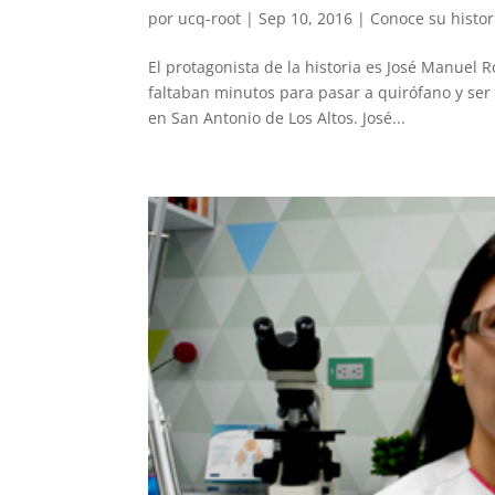
por
ucq-root
|
Sep 10, 2016
|
Conoce su histor
El protagonista de la historia es José Manuel
faltaban minutos para pasar a quirófano y ser
en San Antonio de Los Altos. José...