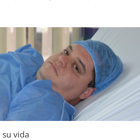
 su vida