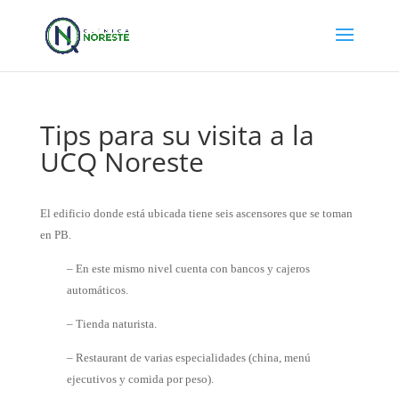
Tips para su visita a la
UCQ Noreste
El edificio donde está ubicada tiene seis ascensores que se toman
en PB.
– En este mismo nivel cuenta con bancos y cajeros
automáticos.
– Tienda naturista.
– Restaurant de varias especialidades (china, menú
ejecutivos y comida por peso).