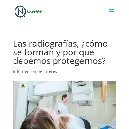
Las radiografías, ¿cómo
se forman y por qué
debemos protegernos?
Información de Interés