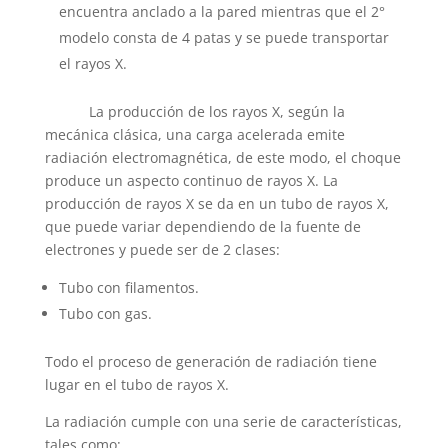
encuentra anclado a la pared mientras que el 2°
modelo consta de 4 patas y se puede transportar
el rayos X.
La producción de los rayos X, según la
mecánica clásica, una carga acelerada emite
radiación electromagnética, de este modo, el choque
produce un aspecto continuo de rayos X. La
producción de rayos X se da en un tubo de rayos X,
que puede variar dependiendo de la fuente de
electrones y puede ser de 2 clases:
Tubo con filamentos.
Tubo con gas.
Todo el proceso de generación de radiación tiene
lugar en el tubo de rayos X.
La radiación cumple con una serie de características,
tales como: