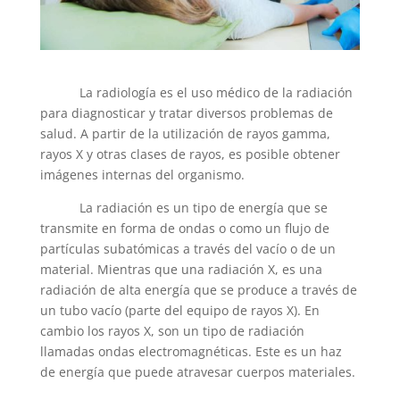
La radiología es el uso médico de la radiación
para diagnosticar y tratar diversos problemas de
salud. A partir de la utilización de rayos gamma,
rayos X y otras clases de rayos, es posible obtener
imágenes internas del organismo.
La radiación es un tipo de energía que se
transmite en forma de ondas o como un flujo de
partículas subatómicas a través del vacío o de un
material. Mientras que una radiación X, es una
radiación de alta energía que se produce a través de
un tubo vacío (parte del equipo de rayos X). En
cambio los rayos X, son un tipo de radiación
llamadas ondas electromagnéticas. Este es un haz
de energía que puede atravesar cuerpos materiales.