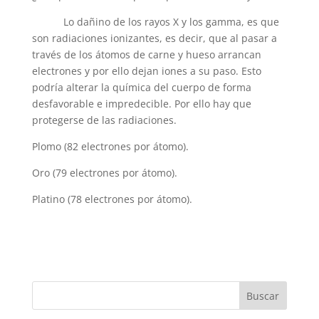
Lo dañino de los rayos X y los gamma, es que
son radiaciones ionizantes, es decir, que al pasar a
través de los átomos de carne y hueso arrancan
electrones y por ello dejan iones a su paso. Esto
podría alterar la química del cuerpo de forma
desfavorable e impredecible. Por ello hay que
protegerse de las radiaciones.
Plomo (82 electrones por átomo).
Oro (79 electrones por átomo).
Platino (78 electrones por átomo).