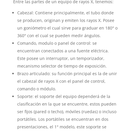
Entre las partes de un equipo de rayos X, tenemos:
Cabezal: Contiene principalmente, el tubo donde
se producen, originan y emiten los rayos X. Posee
un goniómetro el cual sirve para graduar en 180° o
360° con el cual se pueden medir ángulos.
Comando, modulo o panel de control: se
encuentran conectados a una fuente eléctrica.
Este posee un interruptor, un temporizador,
mecanismo selector de tiempo de exposición.
Brazo articulado: su función principal es la de unir
el cabezal de rayos X con el panel de control,
comando o módulo.
Soporte: el soporte del equipo dependerá de la
clasificación en la que se encuentre, estos pueden
ser fijos (pared o techo), móviles (ruedas) o incluso
portátiles. Los portátiles se encuentran en dos
presentaciones, el 1° modelo, este soporte se