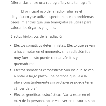
Diferencias entre una radiografía y una tomografía.
El principal uso de la radiografía, es el
diagnóstico y se utiliza especialmente en problemas
óseos; mientras que una tomografía se utiliza para
valorar los órganos y tejidos.
Efectos biológicos de la radiación
Efectos somáticos deterministas: Efecto que se van
a hacer notar en el momento, si la radiación fue
muy fuerte esto puede causar vómitos y
quemaduras.
Efectos somáticos estocásticos: Son los que se van
a notar a largo plazo (una persona que va a la
playa constantemente sin protegerse puede tener
cáncer de piel)
Efectos genéticos estocásticos: Van a estar en el
ADN de la persona, no se va a ver en nosotros sino