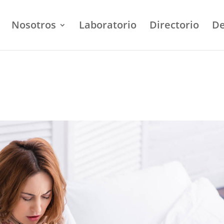
Nosotros
Laboratorio
Directorio
De