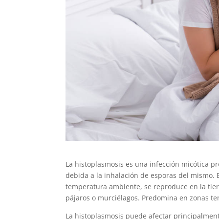
La histoplasmosis es una infección micótica 
debida a la inhalación de esporas del mismo. 
temperatura ambiente, se reproduce en la tier
pájaros o murciélagos. Predomina en zonas t
La histoplasmosis puede afectar principalmen