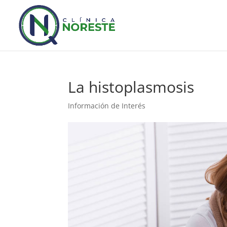
La histoplasmosis
Información de Interés