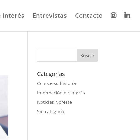
 interés
Entrevistas
Contacto
Categorías
Conoce su historia
Información de Interés
Noticias Noreste
Sin categoría