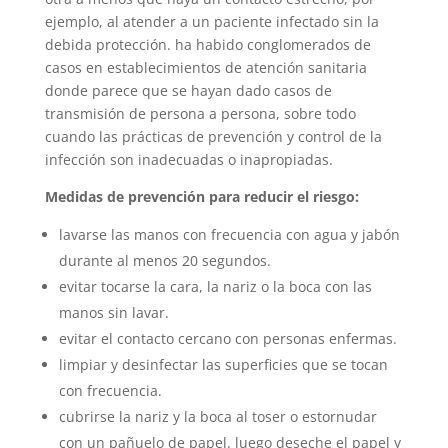
ejemplo, al atender a un paciente infectado sin la
debida protección. ha habido conglomerados de
casos en establecimientos de atención sanitaria
donde parece que se hayan dado casos de
transmisión de persona a persona, sobre todo
cuando las prácticas de prevención y control de la
infección son inadecuadas o inapropiadas.
Medidas de prevención para reducir el riesgo:
lavarse las manos con frecuencia con agua y jabón
durante al menos 20 segundos.
evitar tocarse la cara, la nariz o la boca con las
manos sin lavar.
evitar el contacto cercano con personas enfermas.
limpiar y desinfectar las superficies que se tocan
con frecuencia.
cubrirse la nariz y la boca al toser o estornudar
con un pañuelo de papel. luego deseche el papel y