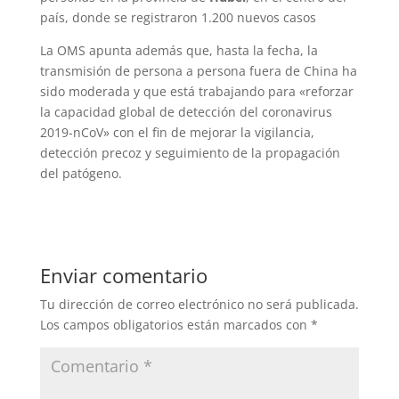
país, donde se registraron 1.200 nuevos casos
La OMS apunta además que, hasta la fecha, la
transmisión de persona a persona fuera de China ha
sido moderada y que está trabajando para «reforzar
la capacidad global de detección del coronavirus
2019-nCoV» con el fin de mejorar la vigilancia,
detección precoz y seguimiento de la propagación
del patógeno.
Enviar comentario
Tu dirección de correo electrónico no será publicada.
Los campos obligatorios están marcados con
*