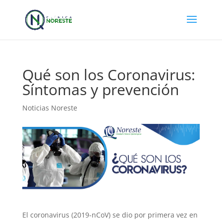
Qué son los Coronavirus:
Síntomas y prevención
Noticias Noreste
El coronavirus (2019-nCoV) se dio por primera vez en