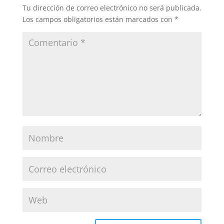
Tu dirección de correo electrónico no será publicada.
Los campos obligatorios están marcados con
*