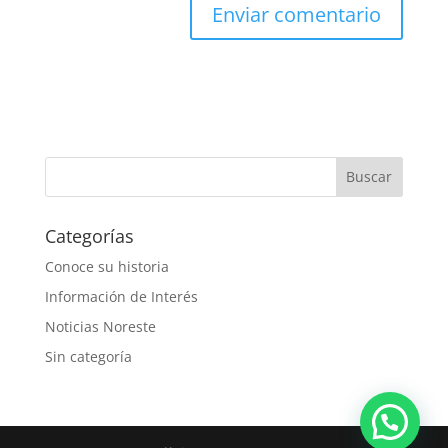
Categorías
Conoce su historia
Información de Interés
Noticias Noreste
Sin categoría