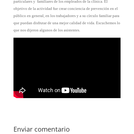
particulares y familiares de los empleados de la clínica. El
objetivo de la actividad fue crear conciencia de prevención en el
público en general, en los trabajadores y a su círculo familiar para
que puedan disfrutar de una mejor calidad de vida. Escuchemos lo
que nos dijeron algunos de los asistentes.
Enviar comentario