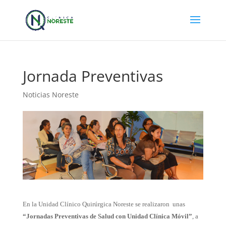
Jornada Preventivas
Noticias Noreste
En la Unidad Clínico Quirúrgica Noreste se realizaron unas
“Jornadas Preventivas de Salud con Unidad Clínica Móvil”
, a